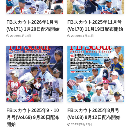
FBスカウト2026年1月号
FBスカウト2025年11月号
(Vol.71) 1月20日配布開始
(Vol.70) 11月19日配布開始
2026年1月22日
2025年11月11日
FBスカウト2025年9・10
FBスカウト2025年8月号
月号(Vol.69) 9月30日配布
(Vol.68) 8月12日配布開始
開始
2025年8月12日