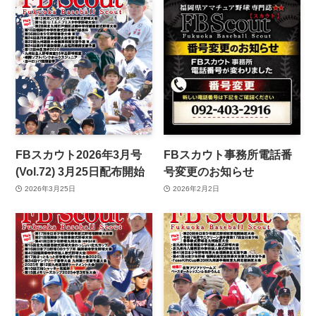
FBスカウト2026年3月号
FBスカウト事務所電話番
(Vol.72) 3月25日配布開始
号変更のお知らせ
2026年3月25日
2026年2月2日