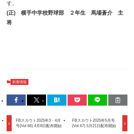
す。
(正) 横手中学校野球部 ２年生 馬場蒼介 主
将
新着情報
FBスカウト2025年3・4月
FBスカウト2025年5月号
号(Vol.66) 4月8日配布開始
(Vol.67) 5月21日配布開始