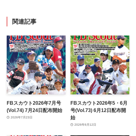
関連記事
FBスカウト2026年7月号
FBスカウト2026年5・6月
(Vol.74) 7月24日配布開始
号(Vol.73) 6月12日配布開
始
2026年7月23日
2026年6月12日