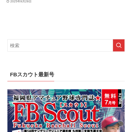
2025年9月29日
FBスカウト最新号