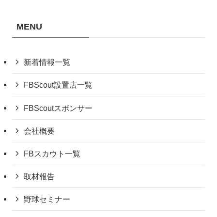
MENU
新着情報一覧
FBScout設置店一覧
FBScoutスポンサー
会社概要
FBスカウト一覧
取材報告
野球セミナー