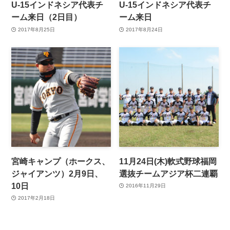
U-15インドネシア代表チ
U-15インドネシア代表チ
ーム来日（2日目）
ーム来日
2017年8月25日
2017年8月24日
宮崎キャンプ（ホークス、
11月24日(木)軟式野球福岡
ジャイアンツ）2月9日、
選抜チームアジア杯二連覇
10日
2016年11月29日
2017年2月18日