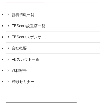
新着情報一覧
FBScout設置店一覧
FBScoutスポンサー
会社概要
FBスカウト一覧
取材報告
野球セミナー