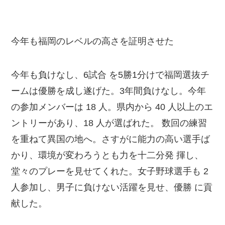
今年も福岡のレベルの高さを証明させた
今年も負けなし、6試合 を5勝1分けで福岡選抜チ
ームは優勝を成し遂げた。3年間負けなし。今年
の参加メンバーは 18 人。県内から 40 人以上のエ
ントリーがあり、18 人が選ばれた。 数回の練習
を重ねて異国の地へ。さすがに能力の高い選手ば
かり、環境が変わろうとも力を十二分発 揮し、
堂々のプレーを見せてくれた。女子野球選手も 2
人参加し、男子に負けない活躍を見せ、優勝 に貢
献した。