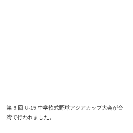
第 6 回 U-15 中学軟式野球アジアカップ大会が台
湾で行われました。