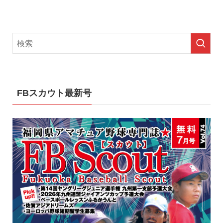
FBスカウト最新号