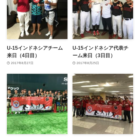
U-15インドネシアチーム
U-15インドネシア代表チ
来日（4日目）
ーム来日（3日目）
2017年8月27日
2017年8月25日