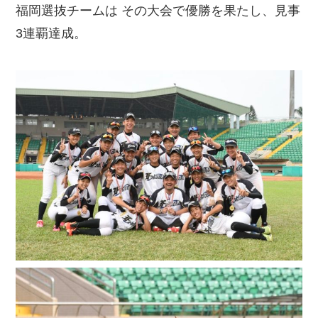
福岡選抜チームは その大会で優勝を果たし、見事
3連覇達成。